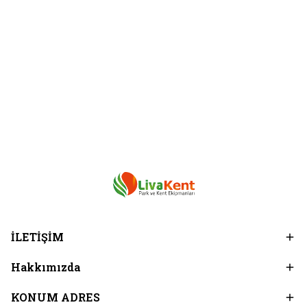
İLETİŞİM
Hakkımızda
KONUM ADRES