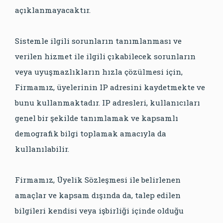
açıklanmayacaktır.
Sistemle ilgili sorunların tanımlanması ve
verilen hizmet ile ilgili çıkabilecek sorunların
veya uyuşmazlıkların hızla çözülmesi için,
Firmamız, üyelerinin IP adresini kaydetmekte ve
bunu kullanmaktadır. IP adresleri, kullanıcıları
genel bir şekilde tanımlamak ve kapsamlı
demografik bilgi toplamak amacıyla da
kullanılabilir.
Firmamız, Üyelik Sözleşmesi ile belirlenen
amaçlar ve kapsam dışında da, talep edilen
bilgileri kendisi veya işbirliği içinde olduğu