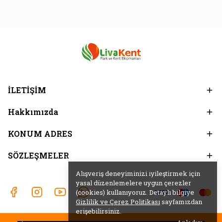
İLETİŞİM
Hakkımızda
KONUM ADRES
SÖZLEŞMELER
Alışveriş deneyiminizi iyileştirmek için
yasal düzenlemelere uygun çerezler
(cookies) kullanıyoruz. Detaylı bilgiye
Gizlilik ve Çerez Politikası
sayfamızdan
erişebilirsiniz.