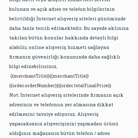
bulunan ve açık adres ve telefon bilgilerinin
belirtildiği İnternet alışveriş siteleri günümüzde
daha fazla tercih edilmektedir. Bu sayede aklınıza
takılan bütün konular hakkında detaylı bilgi
alabilir, online alışveriş hizmeti sağlayan
firmanın güvenirliği konusunda daha sağlıklı
bilgi edinebilirsiniz.
{{merchantTitle}}
{{merchantTitle}}
{{order.orderNumber}}
{{order.totalFinalPrice}}
Not: İnternet alışveriş sitelerinde firmanın açık
adresinin ve telefonun yer almasına dikkat
edilmesini tavsiye ediyoruz. Alışveriş
yapacaksanız alışverişinizi yapmadan ürünü
aldığınız mağazanın bütün telefon / adres