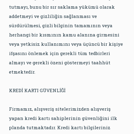
tutmayı, bunu bir sır saklama yükümü olarak
addetmeyi ve gizliliğin sağlanması ve
sürdürülmesi, gizli bilginin tamamının veya
herhangi bir kısmının kamu alanına girmesini
veya yetkisiz kullanımını veya üçüncü bir kişiye
ifşasını önlemek için gerekli tüm tedbirleri
almayı ve gerekli özeni göstermeyi taahhüt
etmektedir.
KREDİ KARTI GÜVENLİĞİ
Firmamız, alışveriş sitelerimizden alışveriş
yapan kredi kartı sahiplerinin güvenliğini ilk
planda tutmaktadır. Kredi kartı bilgileriniz