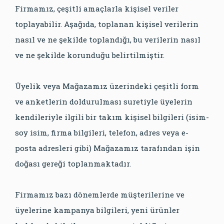
Firmamız, çeşitli amaçlarla kişisel veriler
toplayabilir. Aşağıda, toplanan kişisel verilerin
nasıl ve ne şekilde toplandığı, bu verilerin nasıl
ve ne şekilde korunduğu belirtilmiştir.
Üyelik veya Mağazamız üzerindeki çeşitli form
ve anketlerin doldurulması suretiyle üyelerin
kendileriyle ilgili bir takım kişisel bilgileri (isim-
soy isim, firma bilgileri, telefon, adres veya e-
posta adresleri gibi) Mağazamız tarafından işin
doğası gereği toplanmaktadır.
Firmamız bazı dönemlerde müşterilerine ve
üyelerine kampanya bilgileri, yeni ürünler