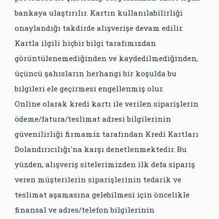
bankaya ulaştırılır. Kartın kullanılabilirliği
onaylandığı takdirde alışverişe devam edilir.
Kartla ilgili hiçbir bilgi tarafımızdan
görüntülenemediğinden ve kaydedilmediğinden,
üçüncü şahısların herhangi bir koşulda bu
bilgileri ele geçirmesi engellenmiş olur.
Online olarak kredi kartı ile verilen siparişlerin
ödeme/fatura/teslimat adresi bilgilerinin
güvenilirliği firmamiz tarafından Kredi Kartları
Dolandırıcılığı'na karşı denetlenmektedir. Bu
yüzden, alışveriş sitelerimizden ilk defa sipariş
veren müşterilerin siparişlerinin tedarik ve
teslimat aşamasına gelebilmesi için öncelikle
finansal ve adres/telefon bilgilerinin