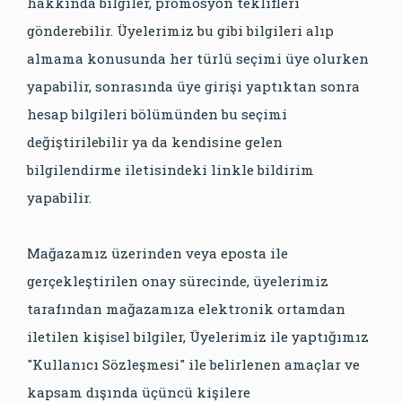
hakkında bilgiler, promosyon teklifleri
gönderebilir. Üyelerimiz bu gibi bilgileri alıp
almama konusunda her türlü seçimi üye olurken
yapabilir, sonrasında üye girişi yaptıktan sonra
hesap bilgileri bölümünden bu seçimi
değiştirilebilir ya da kendisine gelen
bilgilendirme iletisindeki linkle bildirim
yapabilir.
Mağazamız üzerinden veya eposta ile
gerçekleştirilen onay sürecinde, üyelerimiz
tarafından mağazamıza elektronik ortamdan
iletilen kişisel bilgiler, Üyelerimiz ile yaptığımız
"Kullanıcı Sözleşmesi" ile belirlenen amaçlar ve
kapsam dışında üçüncü kişilere