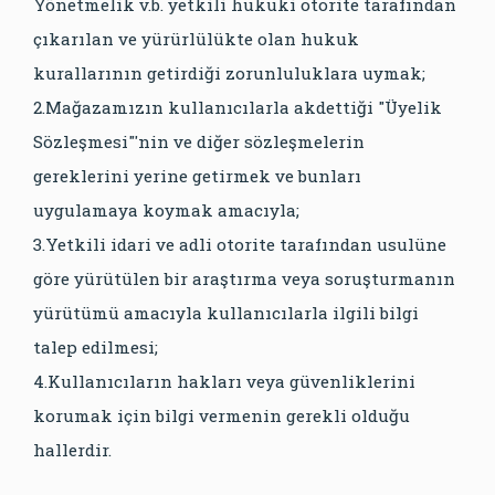
Yönetmelik v.b. yetkili hukuki otorite tarafından
çıkarılan ve yürürlülükte olan hukuk
kurallarının getirdiği zorunluluklara uymak;
2.Mağazamızın kullanıcılarla akdettiği "Üyelik
Sözleşmesi"'nin ve diğer sözleşmelerin
gereklerini yerine getirmek ve bunları
uygulamaya koymak amacıyla;
3.Yetkili idari ve adli otorite tarafından usulüne
göre yürütülen bir araştırma veya soruşturmanın
yürütümü amacıyla kullanıcılarla ilgili bilgi
talep edilmesi;
4.Kullanıcıların hakları veya güvenliklerini
korumak için bilgi vermenin gerekli olduğu
hallerdir.