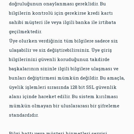
doğruluğunun onaylanması gereklidir. Bu
bilgilerin kontrolü için gerekirse kredi kartı
sahibi müşteri ile veya ilgili banka ile irtibata
geçilmektedir.
Üye olurken verdiğiniz tüm bilgilere sadece siz
ulaşabilir ve siz değiştirebilirsiniz. Üye giriş
bilgilerinizi güvenli koruduğunuz takdirde
başkalarının sizinle ilgili bilgilere ulaşması ve
bunları değiştirmesi mümkün değildir. Bu amaçla,
üyelik işlemleri sırasında 128 bit SSL güvenlik
alanı içinde hareket edilir. Bu sistem kırılması
mümkün olmayan bir uluslararası bir şifreleme
standardıdır.
Bilgi hattı veya müşteri hizmetleri servisi