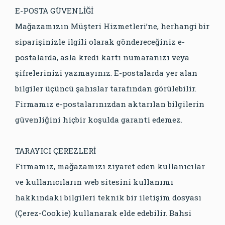
E-POSTA GÜVENLİĞİ
Mağazamızın Müşteri Hizmetleri’ne, herhangi bir
siparişinizle ilgili olarak göndereceğiniz e-
postalarda, asla kredi kartı numaranızı veya
şifrelerinizi yazmayınız. E-postalarda yer alan
bilgiler üçüncü şahıslar tarafından görülebilir.
Firmamız e-postalarınızdan aktarılan bilgilerin
güvenliğini hiçbir koşulda garanti edemez.
TARAYICI ÇEREZLERİ
Firmamız, mağazamızı ziyaret eden kullanıcılar
ve kullanıcıların web sitesini kullanımı
hakkındaki bilgileri teknik bir iletişim dosyası
(Çerez-Cookie) kullanarak elde edebilir. Bahsi