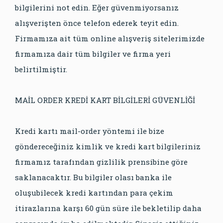
bilgilerini not edin. Eğer güvenmiyorsanız
alışverişten önce telefon ederek teyit edin.
Firmamıza ait tüm online alışveriş sitelerimizde
firmamıza dair tüm bilgiler ve firma yeri
belirtilmiştir.
MAİL ORDER KREDİ KART BİLGİLERİ GÜVENLİĞİ
Kredi kartı mail-order yöntemi ile bize
göndereceğiniz kimlik ve kredi kart bilgileriniz
firmamız tarafından gizlilik prensibine göre
saklanacaktır. Bu bilgiler olası banka ile
oluşubilecek kredi kartından para çekim
itirazlarına karşı 60 gün süre ile bekletilip daha