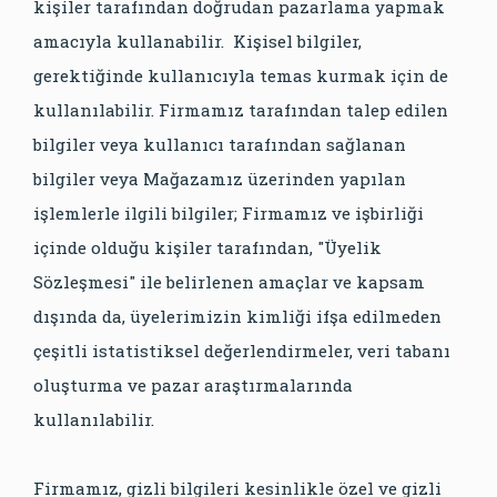
kişiler tarafından doğrudan pazarlama yapmak
amacıyla kullanabilir. Kişisel bilgiler,
gerektiğinde kullanıcıyla temas kurmak için de
kullanılabilir. Firmamız tarafından talep edilen
bilgiler veya kullanıcı tarafından sağlanan
bilgiler veya Mağazamız üzerinden yapılan
işlemlerle ilgili bilgiler; Firmamız ve işbirliği
içinde olduğu kişiler tarafından, "Üyelik
Sözleşmesi" ile belirlenen amaçlar ve kapsam
dışında da, üyelerimizin kimliği ifşa edilmeden
çeşitli istatistiksel değerlendirmeler, veri tabanı
oluşturma ve pazar araştırmalarında
kullanılabilir.
Firmamız, gizli bilgileri kesinlikle özel ve gizli