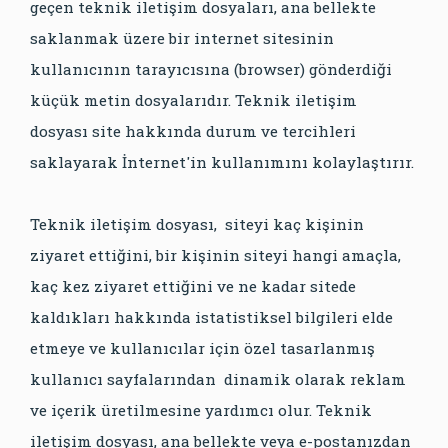
geçen teknik iletişim dosyaları, ana bellekte
saklanmak üzere bir internet sitesinin
kullanıcının tarayıcısına (browser) gönderdiği
küçük metin dosyalarıdır. Teknik iletişim
dosyası site hakkında durum ve tercihleri
saklayarak İnternet'in kullanımını kolaylaştırır.
Teknik iletişim dosyası, siteyi kaç kişinin
ziyaret ettiğini, bir kişinin siteyi hangi amaçla,
kaç kez ziyaret ettiğini ve ne kadar sitede
kaldıkları hakkında istatistiksel bilgileri elde
etmeye ve kullanıcılar için özel tasarlanmış
kullanıcı sayfalarından dinamik olarak reklam
ve içerik üretilmesine yardımcı olur. Teknik
iletişim dosyası, ana bellekte veya e-postanızdan