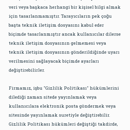
veri veya başkaca herhangi bir kişisel bilgi almak
için tasarlanmamıştır. Tarayıcıların pek çoğu
başta teknik iletişim dosyasını kabul eder
biçimde tasarlanmıştır ancak kullanıcılar dilerse
teknik iletişim dosyasının gelmemesi veya
teknik iletişim dosyasının gönderildiğinde uyarı
verilmesini sağlayacak biçimde ayarları
değiştirebilirler.
Firmamız, işbu "Gizlilik Politikası" hükümlerini
dilediği zaman sitede yayınlamak veya
kullanıcılara elektronik posta göndermek veya
sitesinde yayınlamak suretiyle değiştirebilir.
Gizlilik Politikası hükümleri değiştiği takdirde,