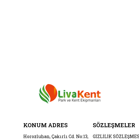
KONUM ADRES
SÖZLEŞMELER
Horozluhan, Çakırlı Cd. No:13,
GİZLİLİK SÖZLEŞMES