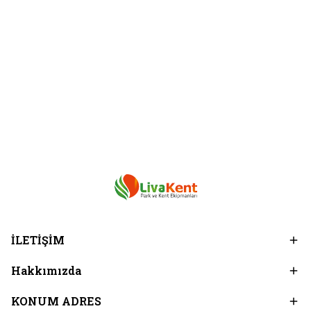
İLETİŞİM
Hakkımızda
KONUM ADRES